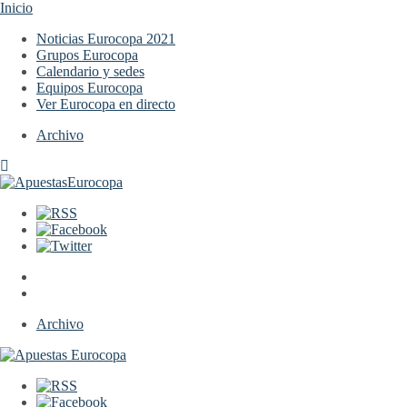
Inicio
Noticias Eurocopa 2021
Grupos Eurocopa
Calendario y sedes
Equipos Eurocopa
Ver Eurocopa en directo
Archivo
Archivo