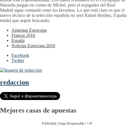
Marsella juegan en contra de Míchel, pero el exjugador del Real
Madrid sigue contando entre los favoritos. Lo que está claro es que el
nuevo técnico de la selección española no será Rafael Benítez, España
tendrá que seguir buscando.
Apuestas Eurocopa
Francia 2016
España
Noticias Eurocopa 2016
Facebook
Twitter
redaccion
Mejores casas de apuestas
Publicidad | Juego Responsable | +18