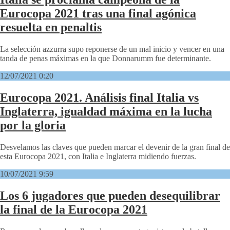
Eurocopa 2021 tras una final agónica
resuelta en penaltis
La selección azzurra supo reponerse de un mal inicio y vencer en una
tanda de penas máximas en la que Donnarumm fue determinante.
12/07/2021 0:20
Eurocopa 2021. Análisis final Italia vs
Inglaterra, igualdad máxima en la lucha
por la gloria
Desvelamos las claves que pueden marcar el devenir de la gran final de
esta Eurocopa 2021, con Italia e Inglaterra midiendo fuerzas.
10/07/2021 9:59
Los 6 jugadores que pueden desequilibrar
la final de la Eurocopa 2021