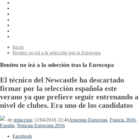
Inicio
Benítez no irá a la selección tras la Eurocopa
Benítez no irá a la selección tras la Eurocopa
El técnico del Newcastle ha descartado
firmar por la selección española este
verano ya que prefiere seguir entrenando a
nivel de clubes. Era uno de los candidatos
de
redaccion
12/04/2016 22:46
Apuestas Eurocopa
,
Francia 2016
,
España
,
Noticias Eurocopa 2016
Facebook