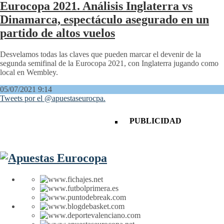
Eurocopa 2021. Análisis Inglaterra vs
Dinamarca, espectáculo asegurado en un
partido de altos vuelos
Desvelamos todas las claves que pueden marcar el devenir de la
segunda semifinal de la Eurocopa 2021, con Inglaterra jugando como
local en Wembley.
05/07/2021 9:14
Tweets por el @apuestaseurocpa.
PUBLICIDAD