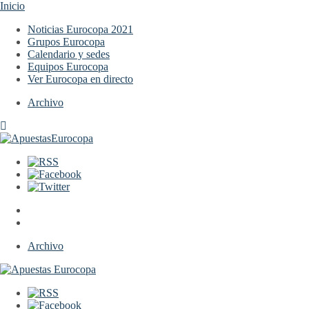
Inicio
Noticias Eurocopa 2021
Grupos Eurocopa
Calendario y sedes
Equipos Eurocopa
Ver Eurocopa en directo
Archivo
Archivo