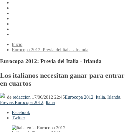
Inicio
Eurocopa 2012: Previa del Italia - Irlanda
Eurocopa 2012: Previa del Italia - Irlanda
Los italianos necesitan ganar para entrar
en cuartos
de
redaccion
17/06/2012 22:45
Eurocopa 2012
,
Italia
,
Irlanda
,
Previas Eurocopa 2012
,
Italia
Facebook
Twitter