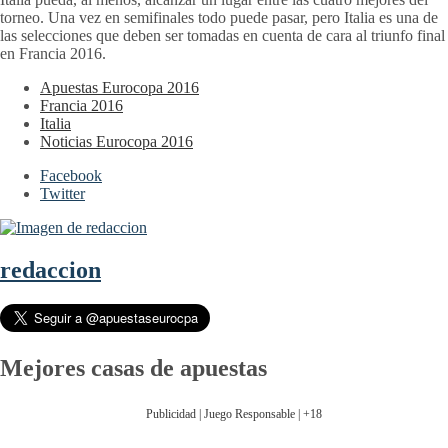
torneo. Una vez en semifinales todo puede pasar, pero Italia es una de
las selecciones que deben ser tomadas en cuenta de cara al triunfo final
en Francia 2016.
Apuestas Eurocopa 2016
Francia 2016
Italia
Noticias Eurocopa 2016
Facebook
Twitter
redaccion
Mejores casas de apuestas
Publicidad | Juego Responsable | +18