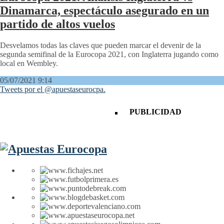
Dinamarca, espectáculo asegurado en un
partido de altos vuelos
Desvelamos todas las claves que pueden marcar el devenir de la
segunda semifinal de la Eurocopa 2021, con Inglaterra jugando como
local en Wembley.
05/07/2021 9:14
Tweets por el @apuestaseurocpa.
PUBLICIDAD