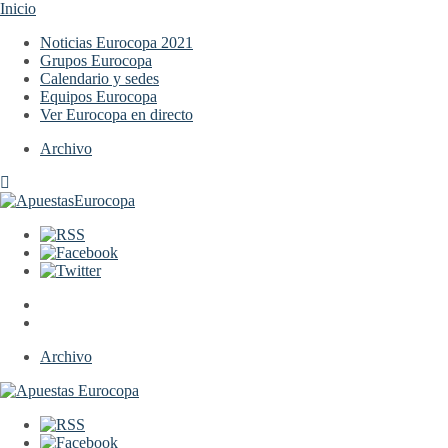
Inicio
Noticias Eurocopa 2021
Grupos Eurocopa
Calendario y sedes
Equipos Eurocopa
Ver Eurocopa en directo
Archivo
Archivo