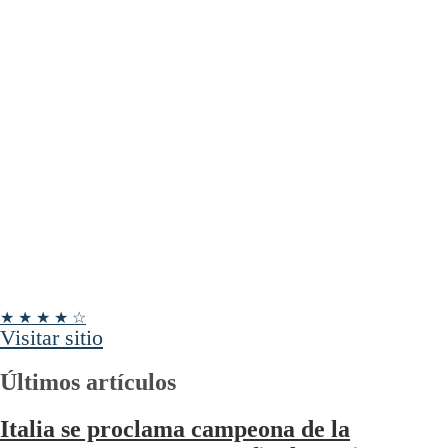
★ ★ ★ ★ ☆
Visitar sitio
Últimos artículos
Italia se proclama campeona de la