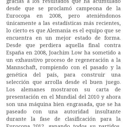
gracias a los resultados que ha acumulado
desde que se proclamó campeona de la
Eurocopa en 2008, pero ateniéndonos
únicamente a las estadísticas más recientes,
lo cierto es que Alemania es el equipo que se
encuentra en un mejor estado de forma.
Desde que perdiera aquella final contra
España en 2008, Joachim Low ha sometido a
un exhaustivo proceso de regeneración a la
Mannschaft, rompiendo con el pasado y la
genética del país, para construir una
selección que arrolla desde el buen juego.
Los alemanes mostraron su carta de
presentación en el Mundial del 2010 y ahora
son una máquina bien engrasada, que se ha
paseado con una autoridad insultante
durante la fase de clasificación para la
Eurocopa 2012, ganando todos su partidos.