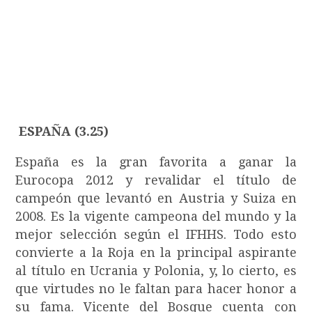
ESPAÑA (3.25)
España es la gran favorita a ganar la
Eurocopa 2012 y revalidar el título de
campeón que levantó en Austria y Suiza en
2008. Es la vigente campeona del mundo y la
mejor selección según el IFHHS. Todo esto
convierte a la Roja en la principal aspirante
al título en Ucrania y Polonia, y, lo cierto, es
que virtudes no le faltan para hacer honor a
su fama. Vicente del Bosque cuenta con