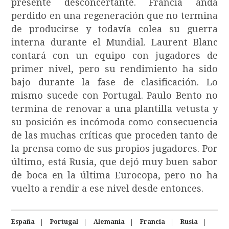
presente desconcertante. Francia anda
perdido en una regeneración que no termina
de producirse y todavía colea su guerra
interna durante el Mundial. Laurent Blanc
contará con un equipo con jugadores de
primer nivel, pero su rendimiento ha sido
bajo durante la fase de clasificación. Lo
mismo sucede con Portugal. Paulo Bento no
termina de renovar a una plantilla vetusta y
su posición es incómoda como consecuencia
de las muchas críticas que proceden tanto de
la prensa como de sus propios jugadores. Por
último, está Rusia, que dejó muy buen sabor
de boca en la última Eurocopa, pero no ha
vuelto a rendir a ese nivel desde entonces.
España
Portugal
Alemania
Francia
Rusia