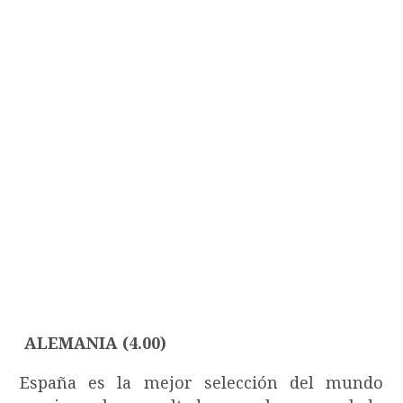
ALEMANIA (4.00)
España es la mejor selección del mundo