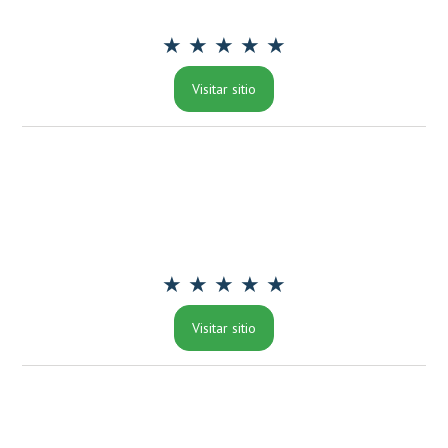
★ ★ ★ ★ ★
Visitar sitio
★ ★ ★ ★ ★
Visitar sitio