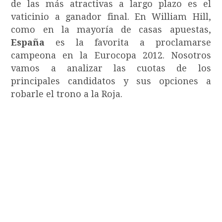
de las más atractivas a largo plazo es el
vaticinio a ganador final. En William Hill,
como en la mayoría de casas apuestas,
España
es la favorita a proclamarse
campeona en la Eurocopa 2012. Nosotros
vamos a analizar las cuotas de los
principales candidatos y sus opciones a
robarle el trono a la Roja.