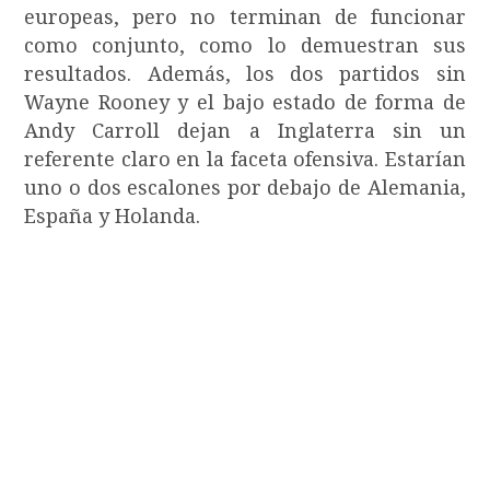
europeas, pero no terminan de funcionar
como conjunto, como lo demuestran sus
resultados. Además, los dos partidos sin
Wayne Rooney y el bajo estado de forma de
Andy Carroll dejan a Inglaterra sin un
referente claro en la faceta ofensiva. Estarían
uno o dos escalones por debajo de Alemania,
España y Holanda.