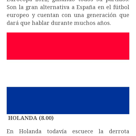
Son la gran alternativa a España en el fútbol
europeo y cuentan con una generación que
dará que hablar durante muchos años.
HOLANDA (8.00)
En Holanda todavía escuece la derrota