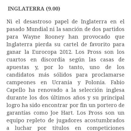
INGLATERRA (9.00)
Ni el desastroso papel de Inglaterra en el
pasado Mundial ni la sanción de dos partidos
para Wayne Rooney han provocado que
Inglaterra pierda su cartel de favorito para
ganar la Eurocopa 2012. Los Pross son los
cuartos en discordia según las casas de
apuestas y, por lo tanto, uno de los
candidatos más sólidos para proclamarse
campeones en Ucrania y Polonia. Fabio
Capello ha renovado a la selección inglesa
durante los dos últimos años y su principal
logro ha sido encontrar por fin un portero de
garantías como Joe Hart. Los Pross son un
equipo repleto de jugadores acostumbrados
a luchar por títulos en competiciones