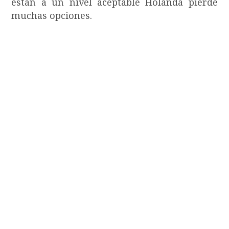
están a un nivel aceptable Holanda pierde
muchas opciones.