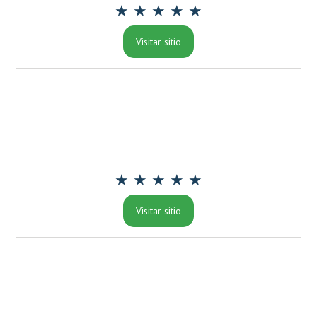
★ ★ ★ ★ ★
Visitar sitio
★ ★ ★ ★ ★
Visitar sitio