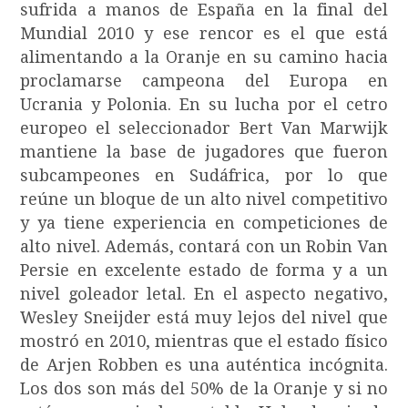
sufrida a manos de España en la final del
Mundial 2010 y ese rencor es el que está
alimentando a la Oranje en su camino hacia
proclamarse campeona del Europa en
Ucrania y Polonia. En su lucha por el cetro
europeo el seleccionador Bert Van Marwijk
mantiene la base de jugadores que fueron
subcampeones en Sudáfrica, por lo que
reúne un bloque de un alto nivel competitivo
y ya tiene experiencia en competiciones de
alto nivel. Además, contará con un Robin Van
Persie en excelente estado de forma y a un
nivel goleador letal. En el aspecto negativo,
Wesley Sneijder está muy lejos del nivel que
mostró en 2010, mientras que el estado físico
de Arjen Robben es una auténtica incógnita.
Los dos son más del 50% de la Oranje y si no