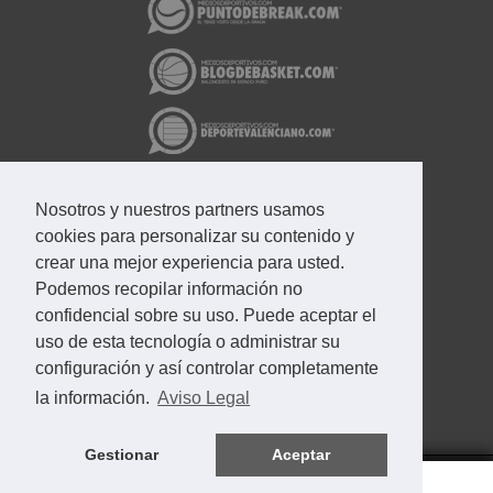
Nosotros y nuestros partners usamos
cookies para personalizar su contenido y
crear una mejor experiencia para usted.
Podemos recopilar información no
confidencial sobre su uso. Puede aceptar el
uso de esta tecnología o administrar su
configuración y así controlar completamente
la información.
Aviso Legal
Gestionar
Aceptar
Aviso Legal
Contacto
Eurocopa en directo
© 2002 - 2026