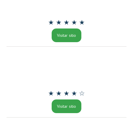
★ ★ ★ ★ ★
Visitar sitio
★ ★ ★ ★ ☆
Visitar sitio