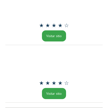
★ ★ ★ ★ ☆
Visitar sitio
★ ★ ★ ★ ☆
Visitar sitio