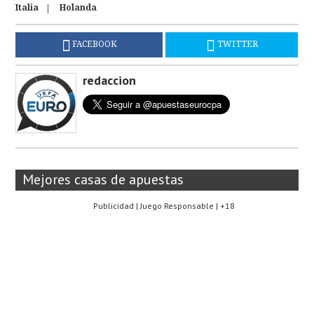
Italia
Holanda
FACEBOOK
TWITTER
redaccion
Mejores casas de apuestas
Publicidad | Juego Responsable | +18