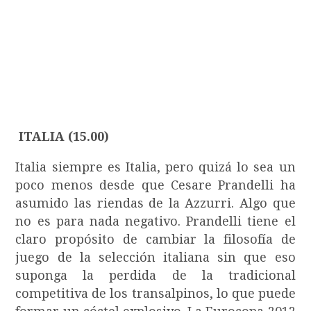
ITALIA (15.00)
Italia siempre es Italia, pero quizá lo sea un
poco menos desde que Cesare Prandelli ha
asumido las riendas de la Azzurri. Algo que
no es para nada negativo. Prandelli tiene el
claro propósito de cambiar la filosofía de
juego de la selección italiana sin que eso
suponga la perdida de la tradicional
competitiva de los transalpinos, lo que puede