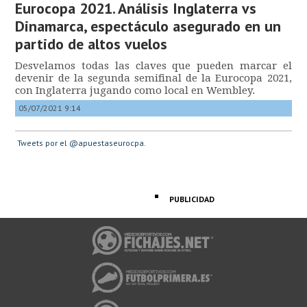
Eurocopa 2021. Análisis Inglaterra vs
Dinamarca, espectáculo asegurado en un
partido de altos vuelos
Desvelamos todas las claves que pueden marcar el
devenir de la segunda semifinal de la Eurocopa 2021,
con Inglaterra jugando como local en Wembley.
05/07/2021 9:14
Tweets por el @apuestaseurocpa.
PUBLICIDAD