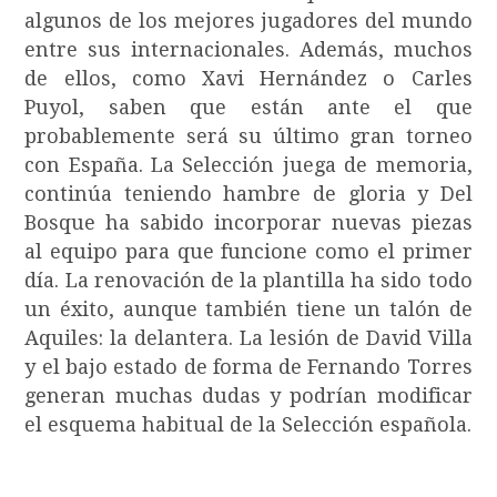
algunos de los mejores jugadores del mundo
entre sus internacionales. Además, muchos
de ellos, como Xavi Hernández o Carles
Puyol, saben que están ante el que
probablemente será su último gran torneo
con España. La Selección juega de memoria,
continúa teniendo hambre de gloria y Del
Bosque ha sabido incorporar nuevas piezas
al equipo para que funcione como el primer
día. La renovación de la plantilla ha sido todo
un éxito, aunque también tiene un talón de
Aquiles: la delantera. La lesión de David Villa
y el bajo estado de forma de Fernando Torres
generan muchas dudas y podrían modificar
el esquema habitual de la Selección española.