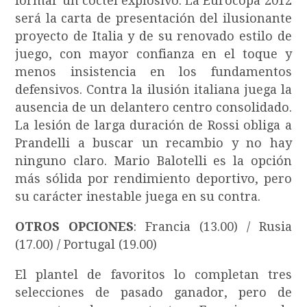
formar un cóctel explosivo. La Eurocopa 2012
será la carta de presentación del ilusionante
proyecto de Italia y de su renovado estilo de
juego, con mayor confianza en el toque y
menos insistencia en los fundamentos
defensivos. Contra la ilusión italiana juega la
ausencia de un delantero centro consolidado.
La lesión de larga duración de Rossi obliga a
Prandelli a buscar un recambio y no hay
ninguno claro. Mario Balotelli es la opción
más sólida por rendimiento deportivo, pero
su carácter inestable juega en su contra.
OTROS OPCIONES
: Francia (13.00) / Rusia
(17.00) / Portugal (19.00)
El plantel de favoritos lo completan tres
selecciones de pasado ganador, pero de