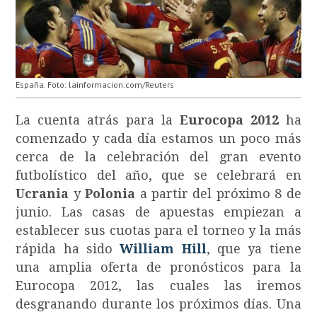
España. Foto: lainformacion.com/Reuters
La cuenta atrás para la
Eurocopa 2012
ha
comenzado y cada día estamos un poco más
cerca de la celebración del gran evento
futbolístico del año, que se celebrará en
Ucrania
y
Polonia
a partir del próximo 8 de
junio. Las casas de apuestas empiezan a
establecer sus cuotas para el torneo y la más
rápida ha sido
William Hill
, que ya tiene
una amplia oferta de pronósticos para la
Eurocopa 2012, las cuales las iremos
desgranando durante los próximos días. Una