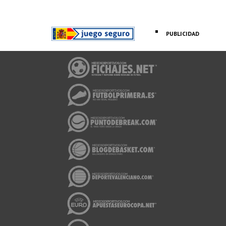
PUBLICIDAD