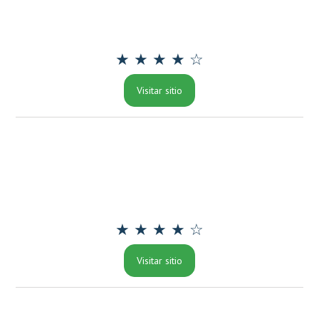
★ ★ ★ ★ ☆
Visitar sitio
★ ★ ★ ★ ☆
Visitar sitio