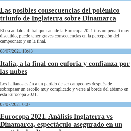
Las posibles consecuencias del polémico
triunfo de Inglaterra sobre Dinamarca
El escándalo arbitral que sacude la Eurocopa 2021 tras un penalti muy
discutido, puede tener graves consecuencias en la percepción del
campeonato y en la final.
08/07/2021 13:43
Italia, a la final con euforia y confianza por
las nubes
Los italianos están a un partido de ser campeones después de
sobrepasar un escollo muy complicado y verse al borde del abismo en
esta Eurocopa 2021.
07/07/2021 0:07
Eurocopa 2021. Análisis Inglaterra vs
Dinamarca, espectáculo asegurado en un