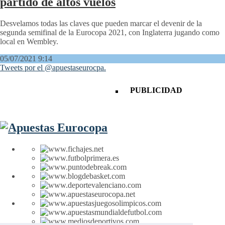
partido de altos vuelos
Desvelamos todas las claves que pueden marcar el devenir de la
segunda semifinal de la Eurocopa 2021, con Inglaterra jugando como
local en Wembley.
05/07/2021 9:14
Tweets por el @apuestaseurocpa.
PUBLICIDAD