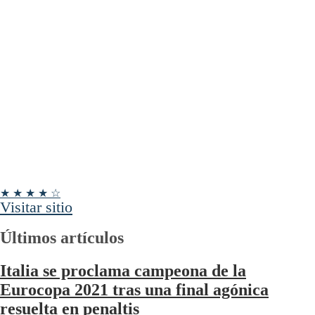
★ ★ ★ ★ ☆
Visitar sitio
Últimos artículos
Italia se proclama campeona de la
Eurocopa 2021 tras una final agónica
resuelta en penaltis