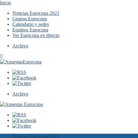
Inicio
Noticias Eurocopa 2021
Grupos Eurocopa
Calendario y sedes
Equipos Eurocopa
Ver Eurocopa en directo
Archivo
Archivo
Noticias Eurocopa 2021