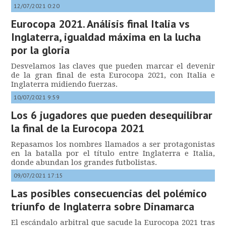
12/07/2021 0:20
Eurocopa 2021. Análisis final Italia vs
Inglaterra, igualdad máxima en la lucha
por la gloria
Desvelamos las claves que pueden marcar el devenir
de la gran final de esta Eurocopa 2021, con Italia e
Inglaterra midiendo fuerzas.
10/07/2021 9:59
Los 6 jugadores que pueden desequilibrar
la final de la Eurocopa 2021
Repasamos los nombres llamados a ser protagonistas
en la batalla por el título entre Inglaterra e Italia,
donde abundan los grandes futbolistas.
09/07/2021 17:15
Las posibles consecuencias del polémico
triunfo de Inglaterra sobre Dinamarca
El escándalo arbitral que sacude la Eurocopa 2021 tras