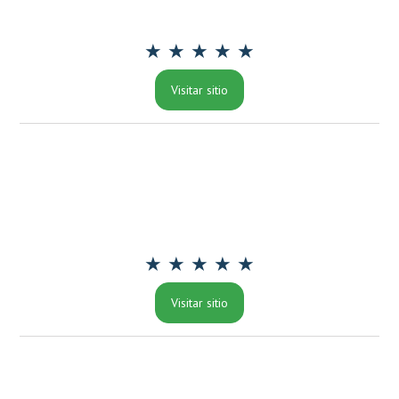
★ ★ ★ ★ ★
Visitar sitio
★ ★ ★ ★ ★
Visitar sitio