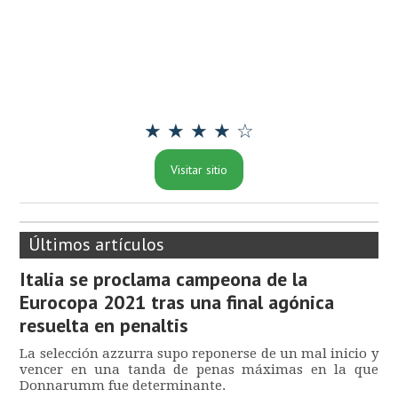
★ ★ ★ ★ ☆
Visitar sitio
Últimos artículos
Italia se proclama campeona de la
Eurocopa 2021 tras una final agónica
resuelta en penaltis
La selección azzurra supo reponerse de un mal inicio y
vencer en una tanda de penas máximas en la que
Donnarumm fue determinante.