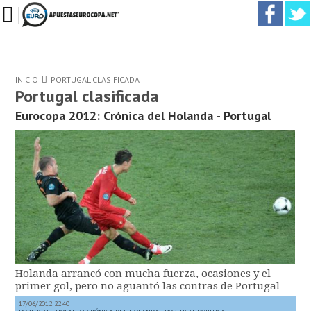
INICIO
PORTUGAL CLASIFICADA
Portugal clasificada
Eurocopa 2012: Crónica del Holanda - Portugal
Holanda arrancó con mucha fuerza, ocasiones y el
primer gol, pero no aguantó las contras de Portugal
17/06/2012 22:40