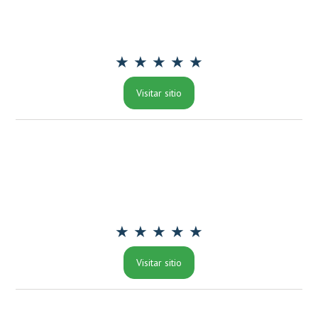
★ ★ ★ ★ ★
Visitar sitio
★ ★ ★ ★ ★
Visitar sitio