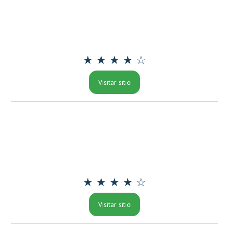
★ ★ ★ ★ ☆
Visitar sitio
★ ★ ★ ★ ☆
Visitar sitio