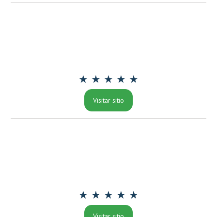
★ ★ ★ ★ ★
Visitar sitio
★ ★ ★ ★ ★
Visitar sitio