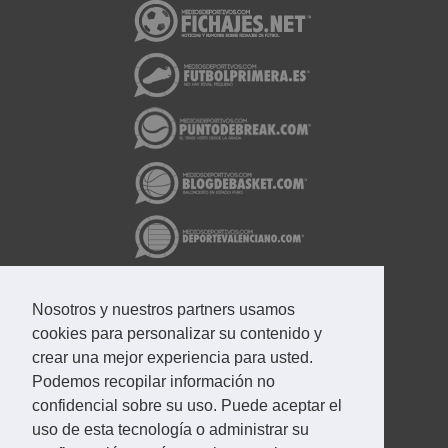
Nosotros y nuestros partners usamos
cookies para personalizar su contenido y
crear una mejor experiencia para usted.
Podemos recopilar información no
confidencial sobre su uso. Puede aceptar el
uso de esta tecnología o administrar su