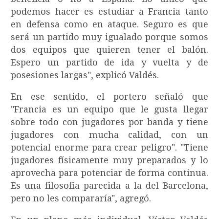
podemos hacer es estudiar a Francia tanto
en defensa como en ataque. Seguro es que
será un partido muy igualado porque somos
dos equipos que quieren tener el balón.
Espero un partido de ida y vuelta y de
posesiones largas", explicó Valdés.
En ese sentido, el portero señaló que
"Francia es un equipo que le gusta llegar
sobre todo con jugadores por banda y tiene
jugadores con mucha calidad, con un
potencial enorme para crear peligro". "Tiene
jugadores físicamente muy preparados y lo
aprovecha para potenciar de forma continua.
Es una filosofía parecida a la del Barcelona,
pero no les compararía", agregó.