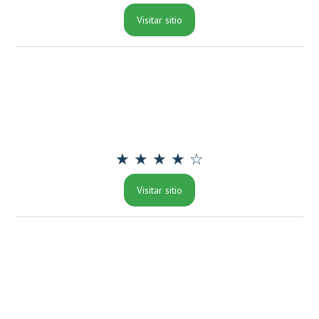
Visitar sitio
★ ★ ★ ★ ☆
Visitar sitio