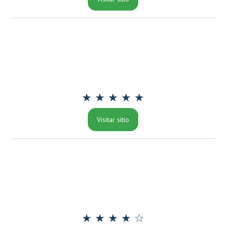
★ ★ ★ ★ ★
Visitar sitio
★ ★ ★ ★ ☆