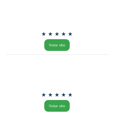
★ ★ ★ ★ ★
Visitar sitio
★ ★ ★ ★ ★
Visitar sitio