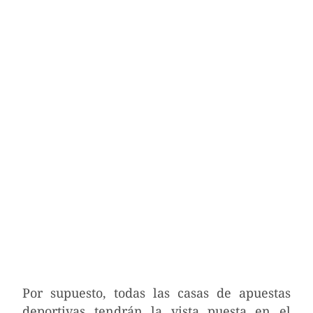
Por supuesto, todas las casas de apuestas
deportivas tendrán la vista puesta en el