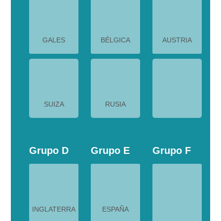
GALES
BÉLGICA
AUSTRIA
SUIZA
RUSIA
Grupo D
Grupo E
Grupo F
INGLATERRA
ESPAÑA