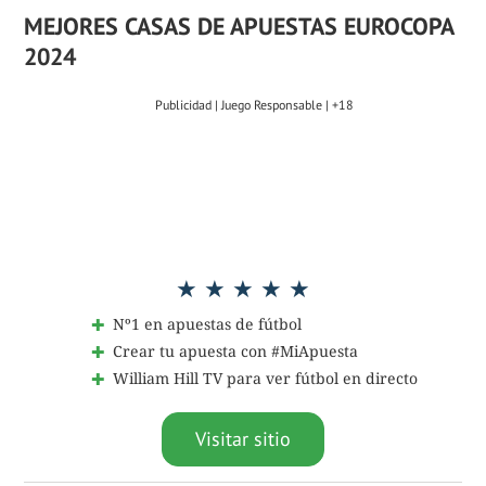
MEJORES CASAS DE APUESTAS EUROCOPA
2024
Publicidad | Juego Responsable | +18
★ ★ ★ ★ ★
Nº1 en apuestas de fútbol
Crear tu apuesta con #MiApuesta
William Hill TV para ver fútbol en directo
Visitar sitio