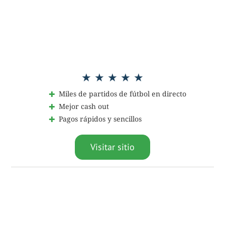
★ ★ ★ ★ ★
Miles de partidos de fútbol en directo
Mejor cash out
Pagos rápidos y sencillos
Visitar sitio