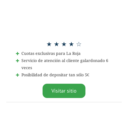
★ ★ ★ ★ ☆
Cuotas exclusivas para La Roja
Servicio de atención al cliente galardonado 6
veces
Posibilidad de depositar tan sólo 5€
Visitar sitio