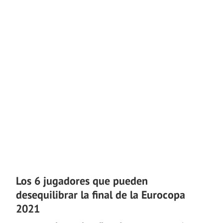
Los 6 jugadores que pueden
desequilibrar la final de la Eurocopa
2021