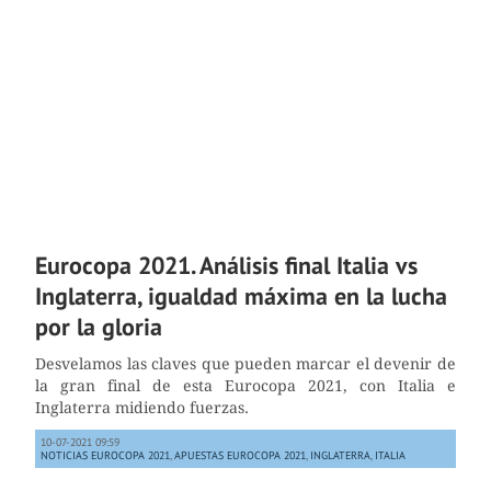
Eurocopa 2021. Análisis final Italia vs
Inglaterra, igualdad máxima en la lucha
por la gloria
Desvelamos las claves que pueden marcar el devenir de
la gran final de esta Eurocopa 2021, con Italia e
Inglaterra midiendo fuerzas.
10-07-2021 09:59
NOTICIAS EUROCOPA 2021
,
APUESTAS EUROCOPA 2021
,
INGLATERRA
,
ITALIA