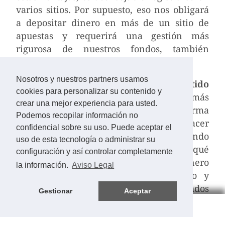
varios sitios. Por supuesto, eso nos obligará
a depositar dinero en más de un sitio de
apuestas y requerirá una gestión más
rigurosa de nuestros fondos, también
llamado
bankroll
.
Nosotros y nuestros partners usamos
Aprender a
gestionar el dinero invertido
cookies para personalizar su contenido y
en las apuestas deportivas es algo de lo más
crear una mejor experiencia para usted.
importante. Además de jugar de forma
Podemos recopilar información no
responsable, el apostador tendrá que hacer
confidencial sobre su uso. Puede aceptar el
un seguimiento de sus apuestas, apuntando
uso de esta tecnología o administrar su
en un archivo Excel cuánto deposita, en qué
configuración y así controlar completamente
casa de apuestas, qué cantidad de dinero
la información.
Aviso Legal
apuesta, a qué cuota, en qué partido y
mercado y cuáles son los resultados
Gestionar
Aceptar
obtenidos. De esta forma, tendrá una visión
Eurocopa en directo
global de lo que apuesta, controlando su