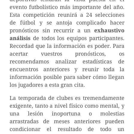
evento futbolístico más importante del año.
Esta competición reunirá a 24 selecciones
de fútbol y se antoja complicado hacer
pronósticos sin recurrir a un
exhaustivo
análisis
de todos los equipos participantes.
Recordad que la información es poder. Para
acertar vuestros pronósticos, os
recomendamos analizar estadísticas de
encuentros anteriores y reunir toda la
información posible para saber cómo llegan
los jugadores a esta gran cita.
La temporada de clubes es tremendamente
exigente, tanto a nivel físico como mental, y
una lesión inoportuna o molestias
arrastradas de meses anteriores pueden
condicionar el resultado de todo un