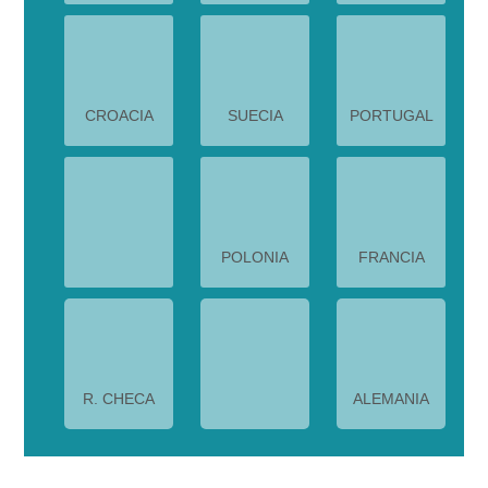
CROACIA
SUECIA
PORTUGAL
POLONIA
FRANCIA
R. CHECA
ALEMANIA