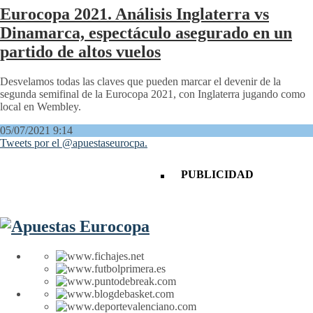
Eurocopa 2021. Análisis Inglaterra vs
Dinamarca, espectáculo asegurado en un
partido de altos vuelos
Desvelamos todas las claves que pueden marcar el devenir de la
segunda semifinal de la Eurocopa 2021, con Inglaterra jugando como
local en Wembley.
05/07/2021 9:14
Tweets por el @apuestaseurocpa.
PUBLICIDAD