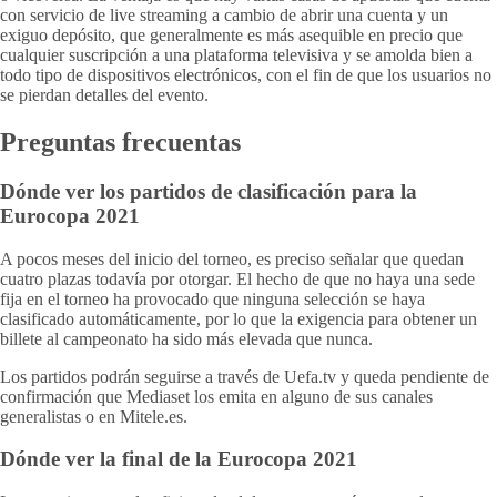
con servicio de live streaming a cambio de abrir una cuenta y un
exiguo depósito, que generalmente es más asequible en precio que
cualquier suscripción a una plataforma televisiva y se amolda bien a
todo tipo de dispositivos electrónicos, con el fin de que los usuarios no
se pierdan detalles del evento.
Preguntas frecuentas
Dónde ver los partidos de clasificación para la
Eurocopa 2021
A pocos meses del inicio del torneo, es preciso señalar que quedan
cuatro plazas todavía por otorgar. El hecho de que no haya una sede
fija en el torneo ha provocado que ninguna selección se haya
clasificado automáticamente, por lo que la exigencia para obtener un
billete al campeonato ha sido más elevada que nunca.
Los partidos podrán seguirse a través de Uefa.tv y queda pendiente de
confirmación que Mediaset los emita en alguno de sus canales
generalistas o en Mitele.es.
Dónde ver la final de la Eurocopa 2021