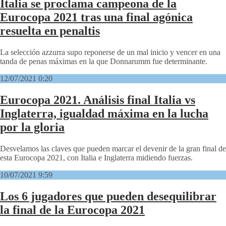
Italia se proclama campeona de la
Eurocopa 2021 tras una final agónica
resuelta en penaltis
La selección azzurra supo reponerse de un mal inicio y vencer en una
tanda de penas máximas en la que Donnarumm fue determinante.
12/07/2021 0:20
Eurocopa 2021. Análisis final Italia vs
Inglaterra, igualdad máxima en la lucha
por la gloria
Desvelamos las claves que pueden marcar el devenir de la gran final de
esta Eurocopa 2021, con Italia e Inglaterra midiendo fuerzas.
10/07/2021 9:59
Los 6 jugadores que pueden desequilibrar
la final de la Eurocopa 2021