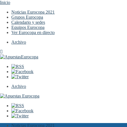
Inicio
Noticias Eurocopa 2021
Grupos Eurocopa
Calendario y sedes
Equipos Eurocopa
Ver Eurocopa en directo
Archivo
Archivo
Noticias Eurocopa 2021