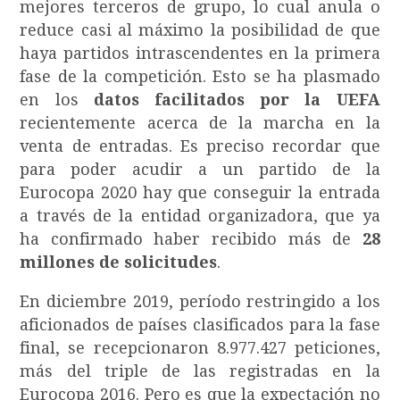
mejores terceros de grupo, lo cual anula o
reduce casi al máximo la posibilidad de que
haya partidos intrascendentes en la primera
fase de la competición. Esto se ha plasmado
en los
datos facilitados por la UEFA
recientemente acerca de la marcha en la
venta de entradas. Es preciso recordar que
para poder acudir a un partido de la
Eurocopa 2020 hay que conseguir la entrada
a través de la entidad organizadora, que ya
ha confirmado haber recibido más de
28
millones de solicitudes
.
En diciembre 2019, período restringido a los
aficionados de países clasificados para la fase
final, se recepcionaron 8.977.427 peticiones,
más del triple de las registradas en la
Eurocopa 2016. Pero es que la expectación no