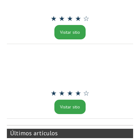
★ ★ ★ ★ ☆
Visitar sitio
★ ★ ★ ★ ☆
Visitar sitio
Últimos artículos