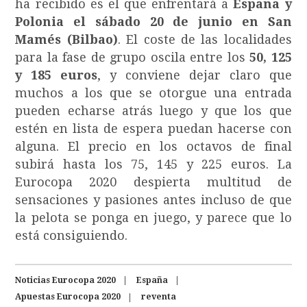
ha recibido es el que enfrentará a
España y
Polonia el sábado 20 de junio en San
Mamés (Bilbao)
. El coste de las localidades
para la fase de grupo oscila entre los
50, 125
y 185 euros
, y conviene dejar claro que
muchos a los que se otorgue una entrada
pueden echarse atrás luego y que los que
estén en lista de espera puedan hacerse con
alguna. El precio en los octavos de final
subirá hasta los 75, 145 y 225 euros. La
Eurocopa 2020 despierta multitud de
sensaciones y pasiones antes incluso de que
la pelota se ponga en juego, y parece que lo
está consiguiendo.
Noticias Eurocopa 2020
España
Apuestas Eurocopa 2020
reventa