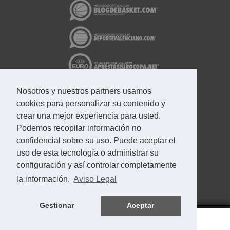
Nosotros y nuestros partners usamos
cookies para personalizar su contenido y
crear una mejor experiencia para usted.
Podemos recopilar información no
confidencial sobre su uso. Puede aceptar el
uso de esta tecnología o administrar su
configuración y así controlar completamente
la información.
Aviso Legal
Gestionar
Aceptar
Aviso Legal
Contacto
Eurocopa en directo
© 2002 - 2026
APUESTASEUROCOPA