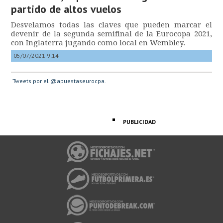
partido de altos vuelos
Desvelamos todas las claves que pueden marcar el
devenir de la segunda semifinal de la Eurocopa 2021,
con Inglaterra jugando como local en Wembley.
05/07/2021 9:14
Tweets por el @apuestaseurocpa.
PUBLICIDAD