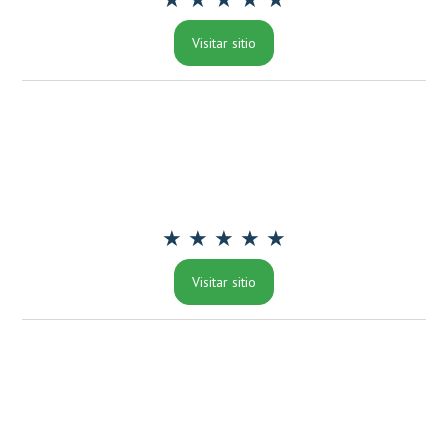
Visitar sitio
★ ★ ★ ★ ★
Visitar sitio