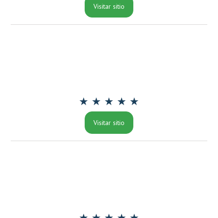
Visitar sitio
★ ★ ★ ★ ★
Visitar sitio
★ ★ ★ ★ ★