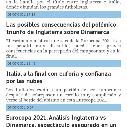
en la batalla por el título entre Inglaterra e Italia,
donde abundan los grandes futbolistas.
09/07/2021 17:15
Las posibles consecuencias del polémico
triunfo de Inglaterra sobre Dinamarca
El escándalo arbitral que sacude la Eurocopa 2021 tras
un penalti muy discutido, puede tener graves
consecuencias en la percepción del campeonato y en la
final.
08/07/2021 13:43
Italia, a la final con euforia y confianza
por las nubes
Los italianos están a un partido de ser campeones
después de sobrepasar un escollo muy complicado y
verse al borde del abismo en esta Eurocopa 2021.
07/07/2021 0:07
Eurocopa 2021. Análisis Inglaterra vs
Dinamarca, espectáculo asegurado en un