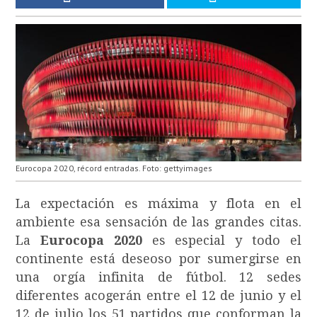
Eurocopa 2020, récord entradas. Foto: gettyimages
La expectación es máxima y flota en el
ambiente esa sensación de las grandes citas.
La
Eurocopa 2020
es especial y todo el
continente está deseoso por sumergirse en
una orgía infinita de fútbol. 12 sedes
diferentes acogerán entre el 12 de junio y el
12 de julio los 51 partidos que conforman la