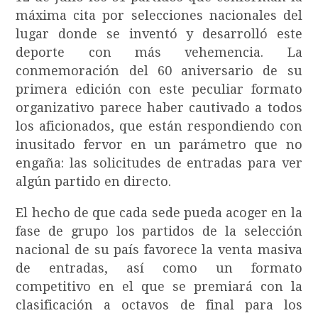
máxima cita por selecciones nacionales del
lugar donde se inventó y desarrolló este
deporte con más vehemencia. La
conmemoración del 60 aniversario de su
primera edición con este peculiar formato
organizativo parece haber cautivado a todos
los aficionados, que están respondiendo con
inusitado fervor en un parámetro que no
engaña: las solicitudes de entradas para ver
algún partido en directo.
El hecho de que cada sede pueda acoger en la
fase de grupo los partidos de la selección
nacional de su país favorece la venta masiva
de entradas, así como un formato
competitivo en el que se premiará con la
clasificación a octavos de final para los