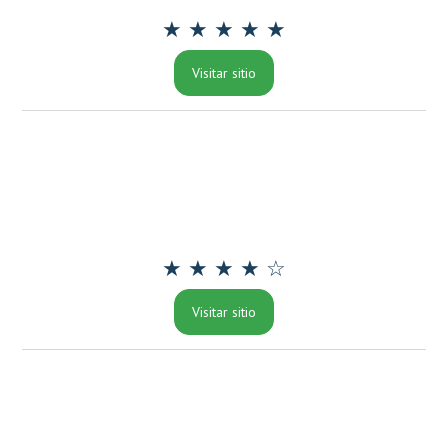
★ ★ ★ ★ ★
Visitar sitio
★ ★ ★ ★ ☆
Visitar sitio