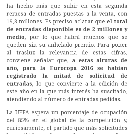
ha hecho más que subir en esta segunda
remesa de entradas puestas a la venta, con
19,3 millones. Es preciso aclarar que
el total
de entradas disponible es de 2 millones y
medio
, por lo que habrá muchos que se
queden sin su anhelado premio. Para poner
al trasluz la relevancia de estas cifras,
conviene señalar que,
a estas alturas de
año, para la Eurocopa 2016 se habían
registrado la mitad de solicitud de
entradas
, lo que convierte a la edición de
este año en la que más interés ha suscitado,
atendiendo al número de entradas pedidas.
La UEFA espera un porcentaje de ocupación
del 85% en el global de la competición y,
curiosamente, el partido que más solicitudes