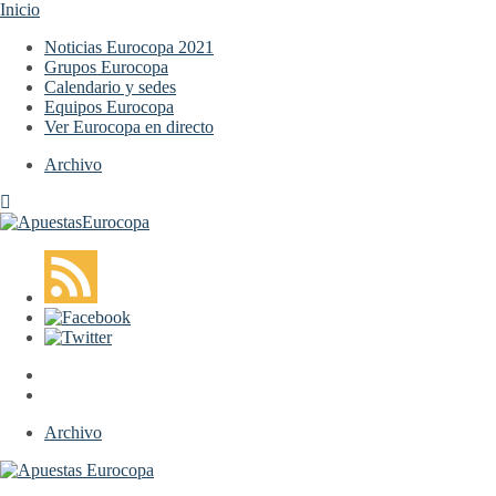
Inicio
Noticias Eurocopa 2021
Grupos Eurocopa
Calendario y sedes
Equipos Eurocopa
Ver Eurocopa en directo
Archivo
Archivo