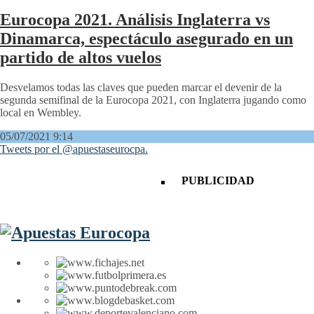
Eurocopa 2021. Análisis Inglaterra vs
Dinamarca, espectáculo asegurado en un
partido de altos vuelos
Desvelamos todas las claves que pueden marcar el devenir de la
segunda semifinal de la Eurocopa 2021, con Inglaterra jugando como
local en Wembley.
05/07/2021 9:14
Tweets por el @apuestaseurocpa.
PUBLICIDAD