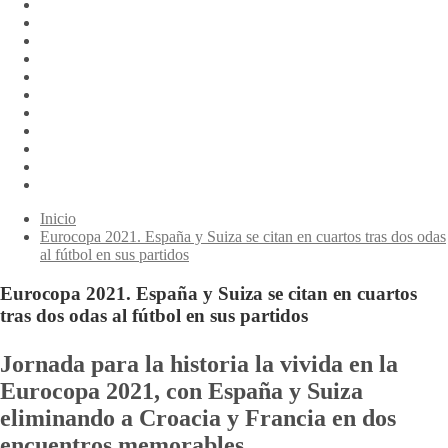
Inicio
Eurocopa 2021. España y Suiza se citan en cuartos tras dos odas
al fútbol en sus partidos
Eurocopa 2021. España y Suiza se citan en cuartos
tras dos odas al fútbol en sus partidos
Jornada para la historia la vivida en la
Eurocopa 2021, con España y Suiza
eliminando a Croacia y Francia en dos
encuentros memorables.