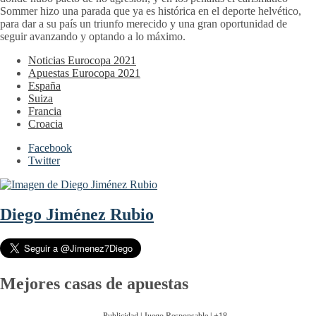
Sommer hizo una parada que ya es histórica en el deporte helvético,
para dar a su país un triunfo merecido y una gran oportunidad de
seguir avanzando y optando a lo máximo.
Noticias Eurocopa 2021
Apuestas Eurocopa 2021
España
Suiza
Francia
Croacia
Facebook
Twitter
Diego Jiménez Rubio
Mejores casas de apuestas