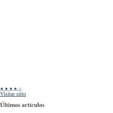
★ ★ ★ ★ ☆
Visitar sitio
Últimos artículos