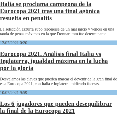
Italia se proclama campeona de la
Eurocopa 2021 tras una final agónica
resuelta en penaltis
La selección azzurra supo reponerse de un mal inicio y vencer en una
tanda de penas máximas en la que Donnarumm fue determinante.
12/07/2021 0:20
Eurocopa 2021. Análisis final Italia vs
Inglaterra, igualdad máxima en la lucha
por la gloria
Desvelamos las claves que pueden marcar el devenir de la gran final de
esta Eurocopa 2021, con Italia e Inglaterra midiendo fuerzas.
10/07/2021 9:59
Los 6 jugadores que pueden desequilibrar
la final de la Eurocopa 2021