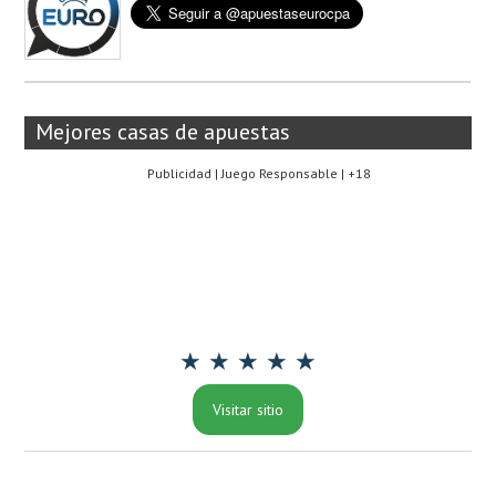
Mejores casas de apuestas
Publicidad | Juego Responsable | +18
★ ★ ★ ★ ★
Visitar sitio