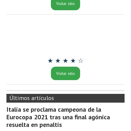
Visitar sitio
★ ★ ★ ★ ☆
Visitar sitio
Últimos artículos
Italia se proclama campeona de la
Eurocopa 2021 tras una final agónica
resuelta en penaltis