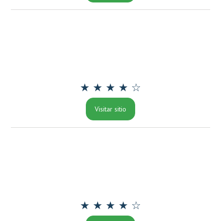
★ ★ ★ ★ ☆
Visitar sitio
★ ★ ★ ★ ☆