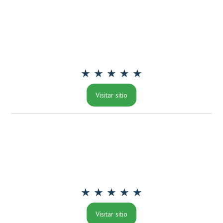
★ ★ ★ ★ ★
Visitar sitio
★ ★ ★ ★ ★
Visitar sitio