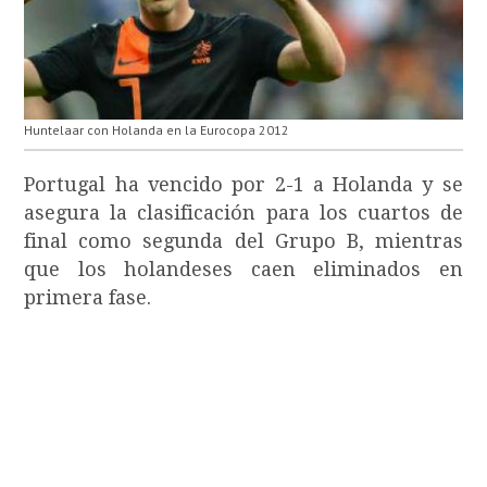
Huntelaar con Holanda en la Eurocopa 2012
Portugal ha vencido por 2-1 a Holanda y se
asegura la clasificación para los cuartos de
final como segunda del Grupo B, mientras
que los holandeses caen eliminados en
primera fase.