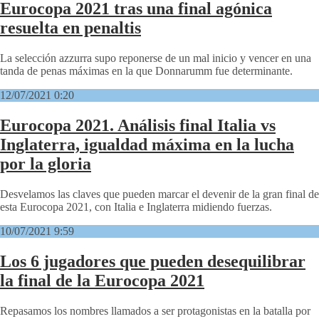
Eurocopa 2021 tras una final agónica
resuelta en penaltis
La selección azzurra supo reponerse de un mal inicio y vencer en una
tanda de penas máximas en la que Donnarumm fue determinante.
12/07/2021 0:20
Eurocopa 2021. Análisis final Italia vs
Inglaterra, igualdad máxima en la lucha
por la gloria
Desvelamos las claves que pueden marcar el devenir de la gran final de
esta Eurocopa 2021, con Italia e Inglaterra midiendo fuerzas.
10/07/2021 9:59
Los 6 jugadores que pueden desequilibrar
la final de la Eurocopa 2021
Repasamos los nombres llamados a ser protagonistas en la batalla por