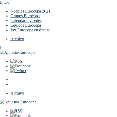
Inicio
Noticias Eurocopa 2021
Grupos Eurocopa
Calendario y sedes
Equipos Eurocopa
Ver Eurocopa en directo
Archivo
Archivo