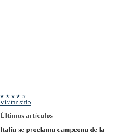
★ ★ ★ ★ ☆
Visitar sitio
Últimos artículos
Italia se proclama campeona de la