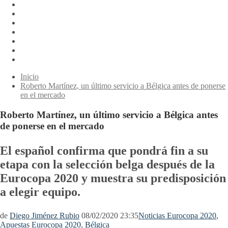
Inicio
Roberto Martínez, un último servicio a Bélgica antes de ponerse
en el mercado
Roberto Martínez, un último servicio a Bélgica antes
de ponerse en el mercado
El español confirma que pondrá fin a su
etapa con la selección belga después de la
Eurocopa 2020 y muestra su predisposición
a elegir equipo.
de
Diego Jiménez Rubio
08/02/2020 23:35
Noticias Eurocopa 2020
,
Apuestas Eurocopa 2020
,
Bélgica