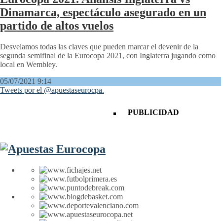
Dinamarca, espectáculo asegurado en un
partido de altos vuelos
Desvelamos todas las claves que pueden marcar el devenir de la
segunda semifinal de la Eurocopa 2021, con Inglaterra jugando como
local en Wembley.
05/07/2021 9:14
Tweets por el @apuestaseurocpa.
PUBLICIDAD