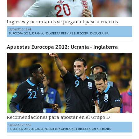
Ingleses y ucranianos se juegan el pase a cuartos
18/06/2012 18:44
EUROCOPA 2012
,
UCRANIA
,
INGLATERRA
,
PREVIAS EUROCOPA 2012
,
UCRANIA
Apuestas Eurocopa 2012: Ucrania - Inglaterra
Recomendaciones para apostar en el Grupo D
18/06/2012 14:55
EUROCOPA 2012
,
UCRANIA
,
INGLATERRA
,
APUESTAS EUROCOPA 2012
,
UCRANIA