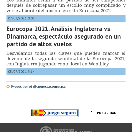
Los italianos están a un partido de ser campeones
después de sobrepasar un escollo muy complicado y
verse al borde del abismo en esta Eurocopa 2021.
07/07/2021 0:07
Eurocopa 2021. Análisis Inglaterra vs
Dinamarca, espectáculo asegurado en un
partido de altos vuelos
Desvelamos todas las claves que pueden marcar el
devenir de la segunda semifinal de la Eurocopa 2021,
con Inglaterra jugando como local en Wembley.
05/07/2021 9:14
Tweets por el @apuestaseurocpa.
PUBLICIDAD