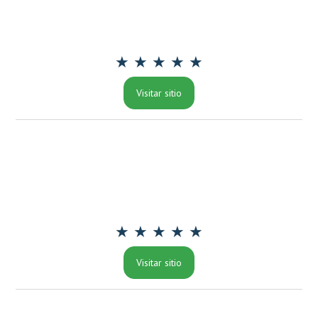
★ ★ ★ ★ ★
Visitar sitio
★ ★ ★ ★ ★
Visitar sitio