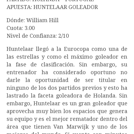
APUESTA: HUNTELAAR GOLEADOR
Dónde: William Hill
Cuota: 3.00
Nivel de Confianza: 2/10
Huntelaar llegó a la Eurocopa como una de
las estrellas y como el máximo goleador en
la fase de clasificación. Sin embargo, su
entrenador ha considerado oportuno no
darle la oportunidad de ser titular en
ninguno de los dos partidos previos y esto ha
lastrado la faceta goleadora de Holanda. Sin
embargo, Huntelaar es un gran goleador que
aprovecha muy bien los espacios que genera
su equipo y es el mejor rematador dentro del
área que tienen Van Marwijk y uno de los