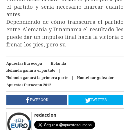
el partido y sería necesario marcar cuanto
antes.
Dependiendo de cómo transcurra el partido
entre Alemania y Dinamarca el resultado les
puede dar un impulso final hacia la victoria o
frenar los pies, pero su
Apuestas Eurocopa
Holanda
Holanda ganará el partido
Holanda ganará la primera parte
Huntelaar goleador
Apuestas Eurocopa 2012
FACEBOOK
TWITTER
redaccion