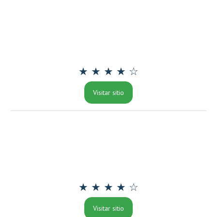
★ ★ ★ ★ ☆
Visitar sitio
★ ★ ★ ★ ☆
Visitar sitio