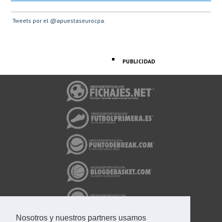
Tweets por el @apuestaseurocpa.
PUBLICIDAD
Nosotros y nuestros partners usamos