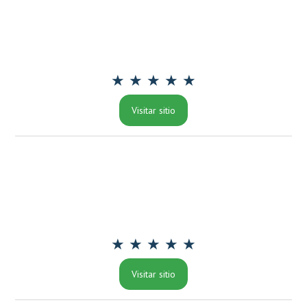
★ ★ ★ ★ ★
Visitar sitio
★ ★ ★ ★ ★
Visitar sitio