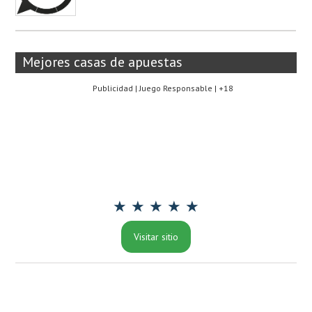
Mejores casas de apuestas
Publicidad | Juego Responsable | +18
★ ★ ★ ★ ★
Visitar sitio