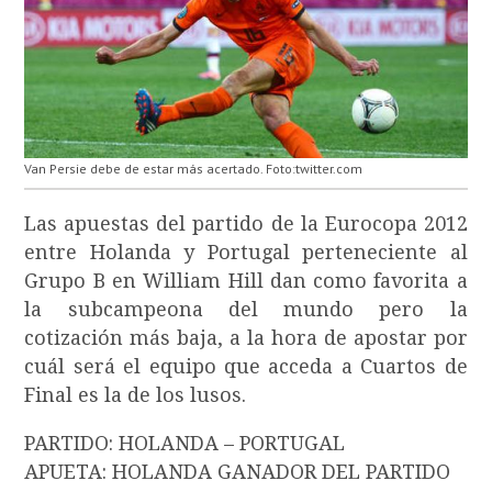
Van Persie debe de estar más acertado. Foto:twitter.com
Las apuestas del partido de la Eurocopa 2012
entre Holanda y Portugal perteneciente al
Grupo B en William Hill dan como favorita a
la subcampeona del mundo pero la
cotización más baja, a la hora de apostar por
cuál será el equipo que acceda a Cuartos de
Final es la de los lusos.
PARTIDO: HOLANDA – PORTUGAL
APUETA: HOLANDA GANADOR DEL PARTIDO