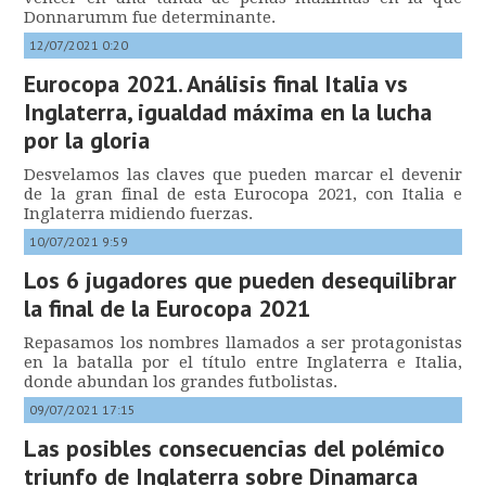
Donnarumm fue determinante.
12/07/2021 0:20
Eurocopa 2021. Análisis final Italia vs
Inglaterra, igualdad máxima en la lucha
por la gloria
Desvelamos las claves que pueden marcar el devenir
de la gran final de esta Eurocopa 2021, con Italia e
Inglaterra midiendo fuerzas.
10/07/2021 9:59
Los 6 jugadores que pueden desequilibrar
la final de la Eurocopa 2021
Repasamos los nombres llamados a ser protagonistas
en la batalla por el título entre Inglaterra e Italia,
donde abundan los grandes futbolistas.
09/07/2021 17:15
Las posibles consecuencias del polémico
triunfo de Inglaterra sobre Dinamarca