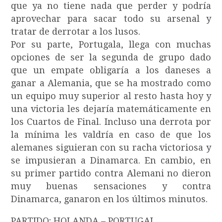
que ya no tiene nada que perder y podría
aprovechar para sacar todo su arsenal y
tratar de derrotar a los lusos.
Por su parte, Portugala, llega con muchas
opciones de ser la segunda de grupo dado
que un empate obligaría a los daneses a
ganar a Alemania, que se ha mostrado como
un equipo muy superior al resto hasta hoy y
una victoria les dejaría matemáticamente en
los Cuartos de Final. Incluso una derrota por
la mínima les valdría en caso de que los
alemanes siguieran con su racha victoriosa y
se impusieran a Dinamarca. En cambio, en
su primer partido contra Alemani no dieron
muy buenas sensaciones y contra
Dinamarca, ganaron en los últimos minutos.
PARTIDO: HOLANDA – PORTUGAL