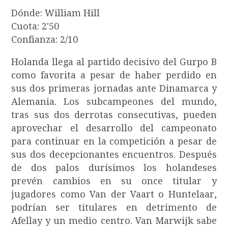
Dónde: William Hill
Cuota: 2'50
Confianza: 2/10
Holanda llega al partido decisivo del Gurpo B
como favorita a pesar de haber perdido en
sus dos primeras jornadas ante Dinamarca y
Alemania. Los subcampeones del mundo,
tras sus dos derrotas consecutivas, pueden
aprovechar el desarrollo del campeonato
para continuar en la competición a pesar de
sus dos decepcionantes encuentros. Después
de dos palos durísimos los holandeses
prevén cambios en su once titular y
jugadores como Van der Vaart o Huntelaar,
podrían ser titulares en detrimento de
Afellay y un medio centro. Van Marwijk sabe