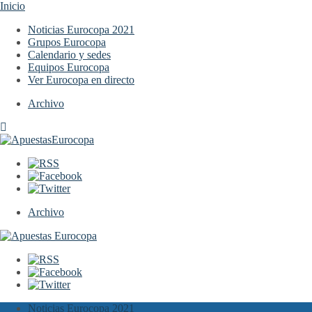
Inicio
Noticias Eurocopa 2021
Grupos Eurocopa
Calendario y sedes
Equipos Eurocopa
Ver Eurocopa en directo
Archivo
Archivo
Noticias Eurocopa 2021