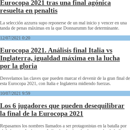
Eurocopa 2021 tras una final agónica
resuelta en penaltis
La selección azzurra supo reponerse de un mal inicio y vencer en una
tanda de penas máximas en la que Donnarumm fue determinante.
12/07/2021 0:20
Eurocopa 2021. Análisis final Italia vs
Inglaterra, igualdad máxima en la lucha
por la gloria
Desvelamos las claves que pueden marcar el devenir de la gran final de
esta Eurocopa 2021, con Italia e Inglaterra midiendo fuerzas.
10/07/2021 9:59
Los 6 jugadores que pueden desequilibrar
la final de la Eurocopa 2021
Repasamos los nombres llamados a ser protagonistas en la batalla por