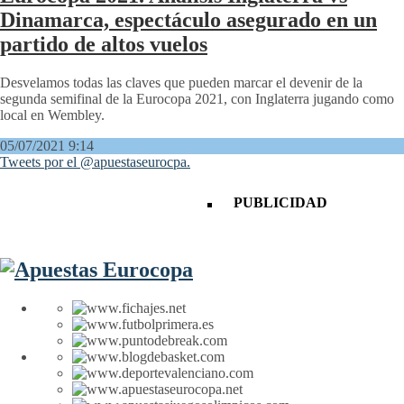
Dinamarca, espectáculo asegurado en un
partido de altos vuelos
Desvelamos todas las claves que pueden marcar el devenir de la
segunda semifinal de la Eurocopa 2021, con Inglaterra jugando como
local en Wembley.
05/07/2021 9:14
Tweets por el @apuestaseurocpa.
PUBLICIDAD