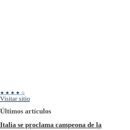
★ ★ ★ ★ ☆
Visitar sitio
Últimos artículos
Italia se proclama campeona de la