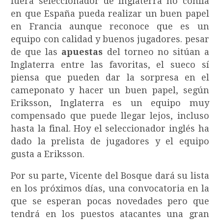
fuera seleccionador de Inglaterra no confía
en que España pueda realizar un buen papel
en Francia aunque reconoce que es un
equipo con calidad y buenos jugadores. pesar
de que las
apuestas
del torneo no sitúan a
Inglaterra entre las favoritas, el sueco sí
piensa que pueden dar la sorpresa en el
cameponato y hacer un buen papel, según
Eriksson, Inglaterra es un equipo muy
compensado que puede llegar lejos, incluso
hasta la final. Hoy el seleccionador inglés ha
dado la prelista de jugadores y el equipo
gusta a Eriksson.
Por su parte, Vicente del Bosque dará su lista
en los próximos días, una convocatoria en la
que se esperan pocas novedades pero que
tendrá en los puestos atacantes una gran