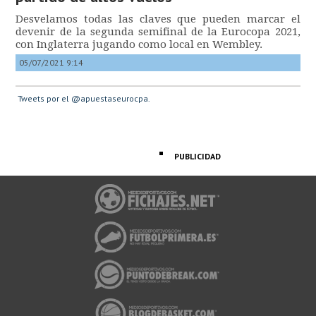
Desvelamos todas las claves que pueden marcar el
devenir de la segunda semifinal de la Eurocopa 2021,
con Inglaterra jugando como local en Wembley.
05/07/2021 9:14
Tweets por el @apuestaseurocpa.
PUBLICIDAD