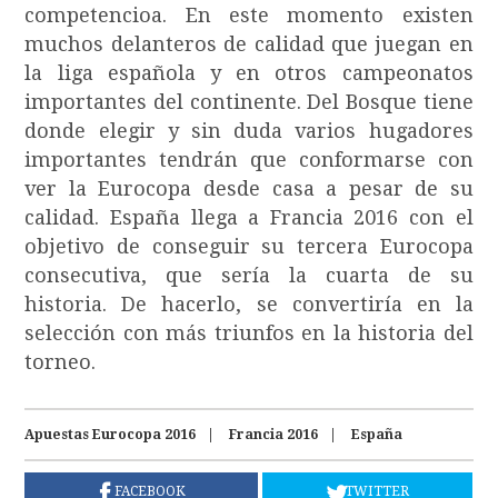
competencioa. En este momento existen
muchos delanteros de calidad que juegan en
la liga española y en otros campeonatos
importantes del continente. Del Bosque tiene
donde elegir y sin duda varios hugadores
importantes tendrán que conformarse con
ver la Eurocopa desde casa a pesar de su
calidad. España llega a Francia 2016 con el
objetivo de conseguir su tercera Eurocopa
consecutiva, que sería la cuarta de su
historia. De hacerlo, se convertiría en la
selección con más triunfos en la historia del
torneo.
Apuestas Eurocopa 2016
Francia 2016
España
FACEBOOK
TWITTER