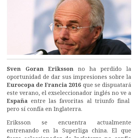
Sven Goran Eriksson
no ha perdido la
oportunidad de dar sus impresiones sobre la
Eurocopa de Francia 2016
que se dispuatará
este verano, el exseleccionador inglés no ve a
España
entre las favoritas al triunfo final
pero sí confía en Inglaterra.
Eriksson se encuentra actualmente
entrenando en la Superliga china. El que