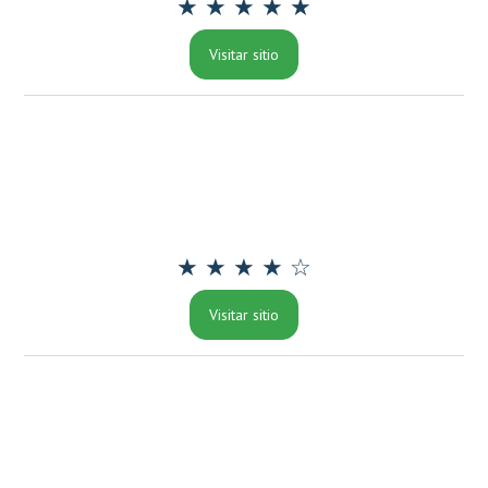
★ ★ ★ ★ ★
Visitar sitio
★ ★ ★ ★ ☆
Visitar sitio