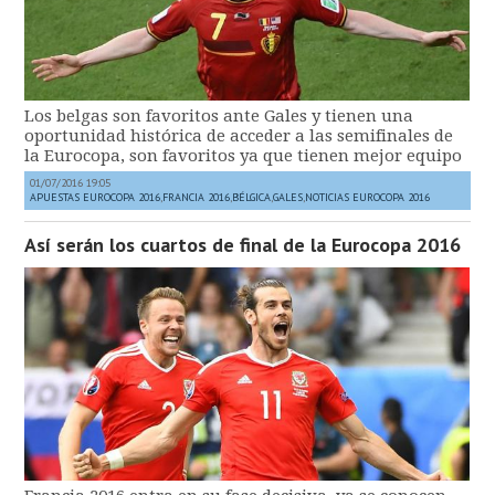
Los belgas son favoritos ante Gales y tienen una
oportunidad histórica de acceder a las semifinales de
la Eurocopa, son favoritos ya que tienen mejor equipo
01/07/2016 19:05
APUESTAS EUROCOPA 2016
,
FRANCIA 2016
,
BÉLGICA
,
GALES
,
NOTICIAS EUROCOPA 2016
Así serán los cuartos de final de la Eurocopa 2016