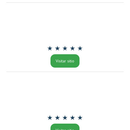
★ ★ ★ ★ ★
Visitar sitio
★ ★ ★ ★ ★