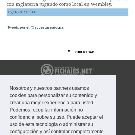
con Inglaterra jugando como local en Wembley.
05/07/2021 9:14
Tweets por el @apuestaseurocpa.
PUBLICIDAD
Nosotros y nuestros partners usamos
cookies para personalizar su contenido y
crear una mejor experiencia para usted.
Podemos recopilar información no
confidencial sobre su uso. Puede aceptar el
uso de esta tecnología o administrar su
configuración y así controlar completamente