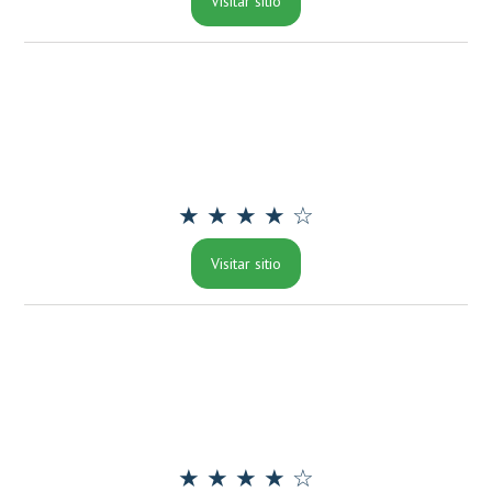
Visitar sitio
★ ★ ★ ★ ☆
Visitar sitio
★ ★ ★ ★ ☆