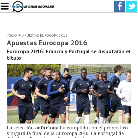
INICIO
APUESTAS EUROCOPA 2016
Apuestas Eurocopa 2016
Eurocopa 2016: Francia y Portugal se disputarán el
título
La selección
anfitriona
ha cumplido con el pronóstico
y jugará la final de la Eurocopa 2016. La Portugal de