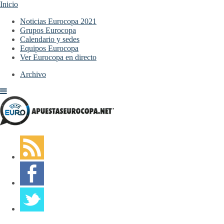
Inicio
Noticias Eurocopa 2021
Grupos Eurocopa
Calendario y sedes
Equipos Eurocopa
Ver Eurocopa en directo
Archivo