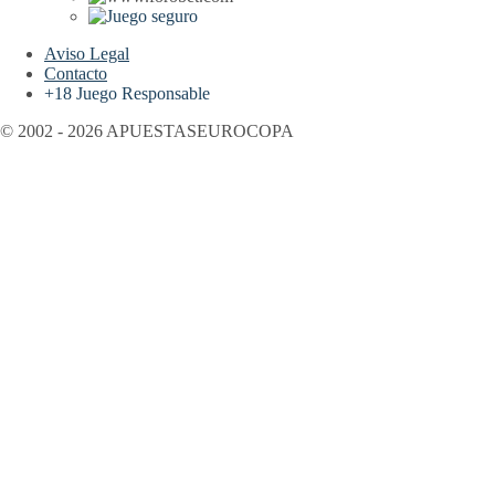
Aviso Legal
Contacto
+18 Juego Responsable
© 2002 - 2026 APUESTASEUROCOPA