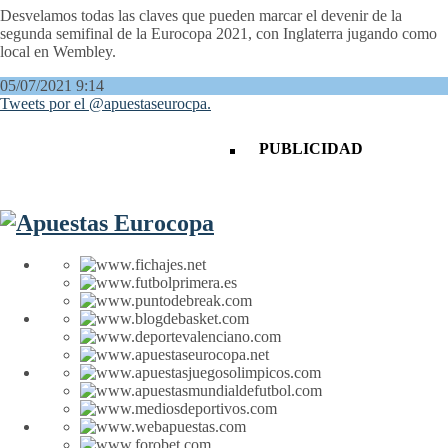
Desvelamos todas las claves que pueden marcar el devenir de la
segunda semifinal de la Eurocopa 2021, con Inglaterra jugando como
local en Wembley.
05/07/2021 9:14
Tweets por el @apuestaseurocpa.
PUBLICIDAD