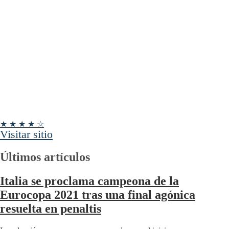
★ ★ ★ ★ ☆
Visitar sitio
Últimos artículos
Italia se proclama campeona de la
Eurocopa 2021 tras una final agónica
resuelta en penaltis