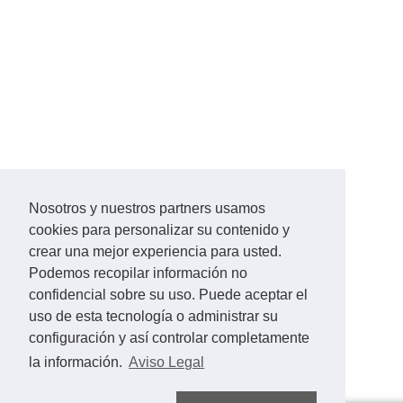
Nosotros y nuestros partners usamos
cookies para personalizar su contenido y
crear una mejor experiencia para usted.
Podemos recopilar información no
confidencial sobre su uso. Puede aceptar el
uso de esta tecnología o administrar su
configuración y así controlar completamente
la información.
Aviso Legal