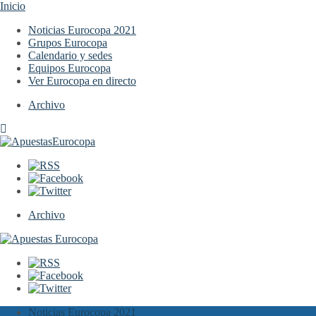
Inicio
Noticias Eurocopa 2021
Grupos Eurocopa
Calendario y sedes
Equipos Eurocopa
Ver Eurocopa en directo
Archivo
Archivo
Noticias Eurocopa 2021