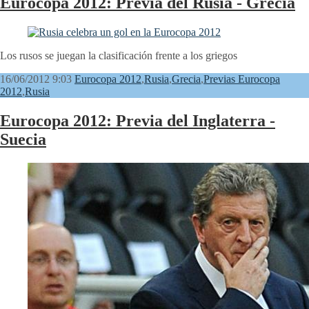
Eurocopa 2012: Previa del Rusia - Grecia
Los rusos se juegan la clasificación frente a los griegos
16/06/2012 9:03
Eurocopa 2012
,
Rusia
,
Grecia
,
Previas Eurocopa
2012
,
Rusia
Eurocopa 2012: Previa del Inglaterra -
Suecia