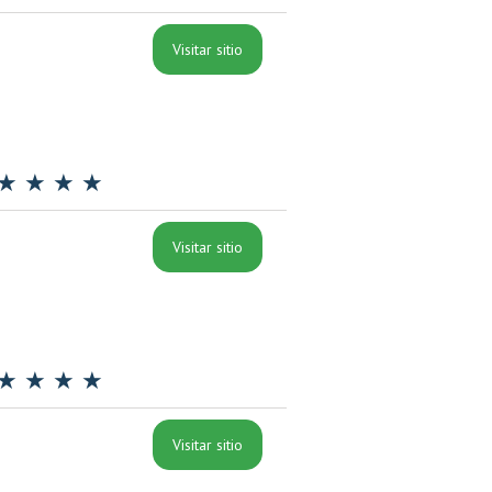
Visitar sitio
★ ★ ★ ★
Visitar sitio
★ ★ ★ ★
Visitar sitio