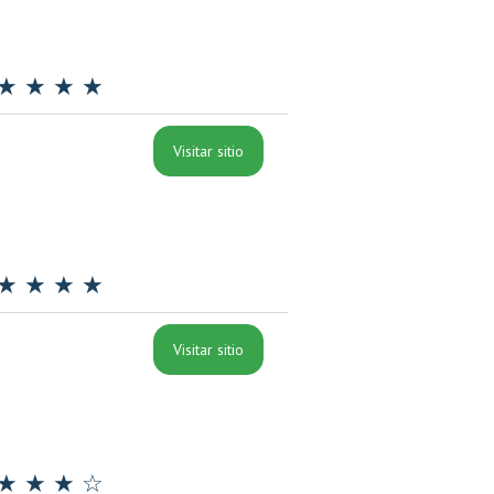
★ ★ ★ ★
Visitar sitio
★ ★ ★ ★
Visitar sitio
★ ★ ★ ☆