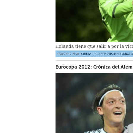
Holanda tiene que salir a por la vic
16/06/2012 21:20
PORTUGAL
,
HOLANDA
,
CRISTIANO RONALD
Eurocopa 2012: Crónica del Alem