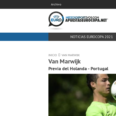
Archivo
NOTICIAS EUROCOPA 2021
INICIO
VAN MARWIJK
Van Marwijk
Previa del Holanda - Portugal