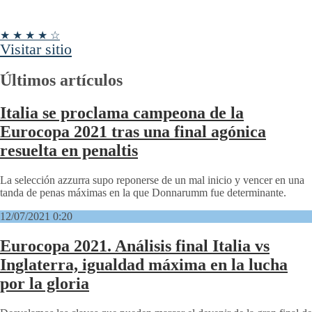
★ ★ ★ ★ ☆
Visitar sitio
Últimos artículos
Italia se proclama campeona de la
Eurocopa 2021 tras una final agónica
resuelta en penaltis
La selección azzurra supo reponerse de un mal inicio y vencer en una
tanda de penas máximas en la que Donnarumm fue determinante.
12/07/2021 0:20
Eurocopa 2021. Análisis final Italia vs
Inglaterra, igualdad máxima en la lucha
por la gloria