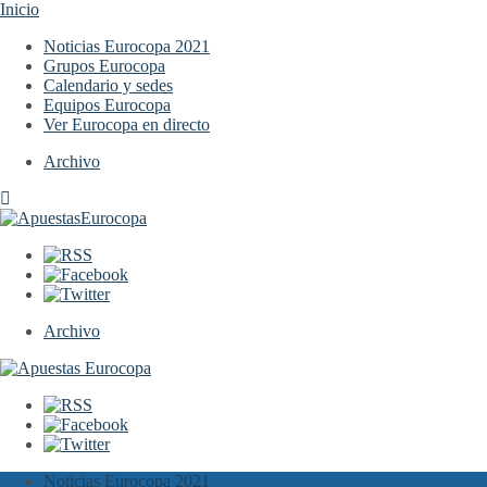
Inicio
Noticias Eurocopa 2021
Grupos Eurocopa
Calendario y sedes
Equipos Eurocopa
Ver Eurocopa en directo
Archivo
Archivo
Noticias Eurocopa 2021