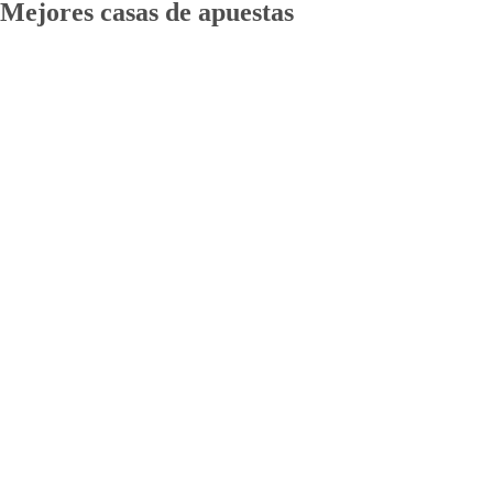
Mejores casas de apuestas