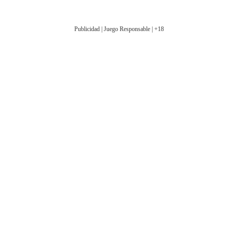
Publicidad | Juego Responsable | +18