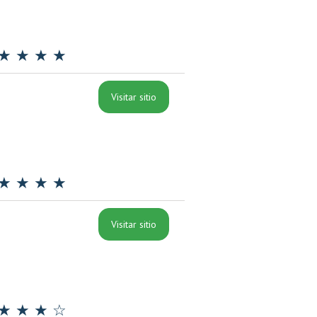
★ ★ ★ ★
Visitar sitio
★ ★ ★ ★
Visitar sitio
★ ★ ★ ☆