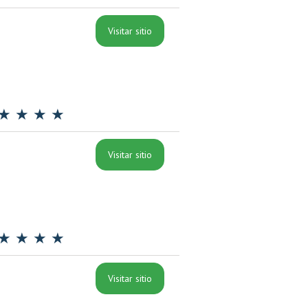
Visitar sitio
★ ★ ★ ★
Visitar sitio
★ ★ ★ ★
Visitar sitio