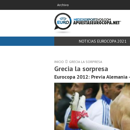
Archivo
NOTICIAS EUROCOPA 2021
INICIO
GRECIA LA SORPRESA
Grecia la sorpresa
Eurocopa 2012: Previa Alemania -