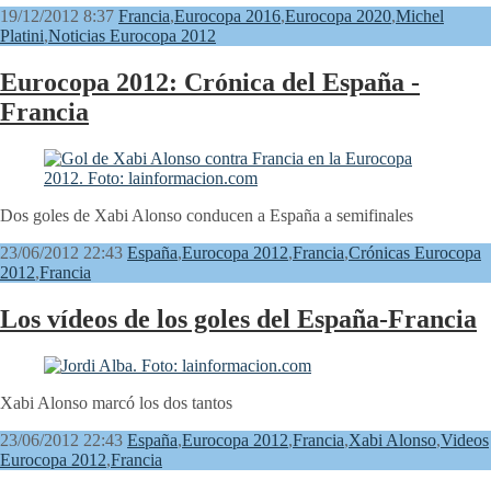
19/12/2012 8:37
Francia
,
Eurocopa 2016
,
Eurocopa 2020
,
Michel
Platini
,
Noticias Eurocopa 2012
Eurocopa 2012: Crónica del España -
Francia
Dos goles de Xabi Alonso conducen a España a semifinales
23/06/2012 22:43
España
,
Eurocopa 2012
,
Francia
,
Crónicas Eurocopa
2012
,
Francia
Los vídeos de los goles del España-Francia
Xabi Alonso marcó los dos tantos
23/06/2012 22:43
España
,
Eurocopa 2012
,
Francia
,
Xabi Alonso
,
Videos
Eurocopa 2012
,
Francia