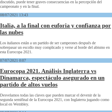
discutido, puede tener graves consecuencias en la percepción del
campeonato y en la final.
08/07/2021 13:43
Italia, a la final con euforia y confianza por
las nubes
Los italianos están a un partido de ser campeones después de
sobrepasar un escollo muy complicado y verse al borde del abismo en
esta Eurocopa 2021.
07/07/2021 0:07
Eurocopa 2021. Análisis Inglaterra vs
Dinamarca, espectáculo asegurado en un
partido de altos vuelos
Desvelamos todas las claves que pueden marcar el devenir de la
segunda semifinal de la Eurocopa 2021, con Inglaterra jugando como
local en Wembley.