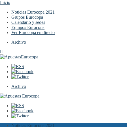
Inicio
Noticias Eurocopa 2021
Grupos Eurocopa
Calendario y sedes
Equipos Eurocopa
Ver Eurocopa en directo
Archivo
Archivo
Noticias Eurocopa 2021