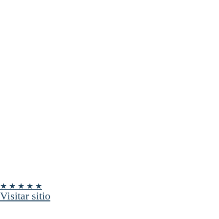
★ ★ ★ ★ ★
Visitar sitio