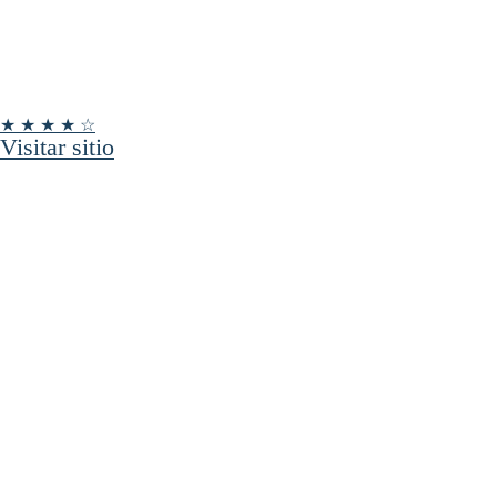
★ ★ ★ ★ ☆
Visitar sitio