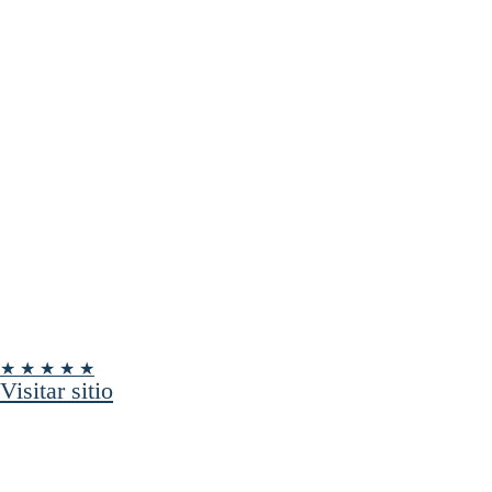
★ ★ ★ ★ ★
Visitar sitio