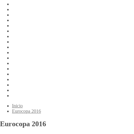
Inicio
Eurocopa 2016
Eurocopa 2016