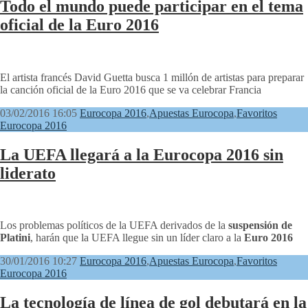
Todo el mundo puede participar en el tema
oficial de la Euro 2016
El artista francés David Guetta busca 1 millón de artistas para preparar
la canción oficial de la Euro 2016 que se va celebrar Francia
03/02/2016 16:05
Eurocopa 2016
,
Apuestas Eurocopa
,
Favoritos
Eurocopa 2016
La UEFA llegará a la Eurocopa 2016 sin
liderato
Los problemas políticos de la UEFA derivados de la
suspensión de
Platini
, harán que la UEFA llegue sin un líder claro a la
Euro 2016
30/01/2016 10:27
Eurocopa 2016
,
Apuestas Eurocopa
,
Favoritos
Eurocopa 2016
La tecnología de línea de gol debutará en la