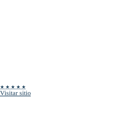
★ ★ ★ ★ ★
Visitar sitio