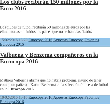
Los clubs recibirán 150 millones por la
Euro 2016
Los clubes de fútbol recibirán 50 millones de euros por las
eliminatorias, incluidos los países que no se han clasificado.
15/02/2016 18:20
Eurocopa 2016
,
Apuestas Eurocopa
,
Favoritos
Eurocopa 2016
Valbuena y Benzema compañeros en la
Eurocopa 2016
Mathieu Valbuena afirma que no habría problema alguno de tener
como compañero a Karim Benzema en la selección francesa de fútbol
en la
Eurocopa 2016
10/02/2016 10:15
Eurocopa 2016
,
Apuestas Eurocopa
,
Favoritos
Eurocopa 2016