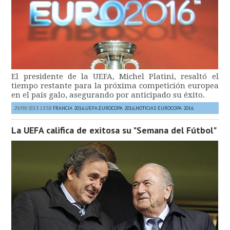
El presidente de la UEFA, Michel Platini, resaltó el
tiempo restante para la próxima competición europea
en el país galo, asegurando por anticipado su éxito.
29/09/2013 13:58
FRANCIA 2016
,
UEFA
,
EUROCOPA 2016
,
NOTICIAS EUROCOPA 2016
La UEFA califica de exitosa su "Semana del Fútbol"