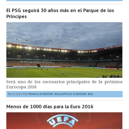
El PSG seguirá 30 años más en el Parque de los
Príncipes
Será uno de los escenarios principales de la próxima
Eurocopa 2016
30/11/2013 9:00
FRANCIA
,
EUROCOPA 2016
,
NOTICIAS EUROCOPA 2016
Menos de 1000 días para la Euro 2016