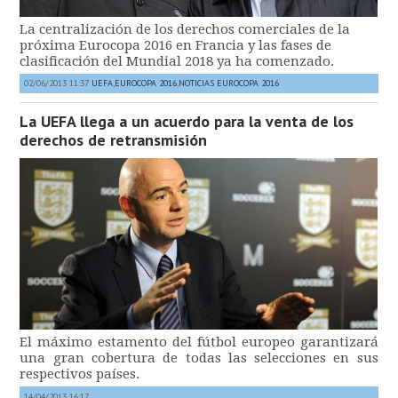
La centralización de los derechos comerciales de la
próxima Eurocopa 2016 en Francia y las fases de
clasificación del Mundial 2018 ya ha comenzado.
02/06/2013 11:37
UEFA
,
EUROCOPA 2016
,
NOTICIAS EUROCOPA 2016
La UEFA llega a un acuerdo para la venta de los
derechos de retransmisión
El máximo estamento del fútbol europeo garantizará
una gran cobertura de todas las selecciones en sus
respectivos países.
14/04/2013 16:17