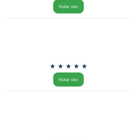
Visitar sitio
★ ★ ★ ★ ★
Visitar sitio