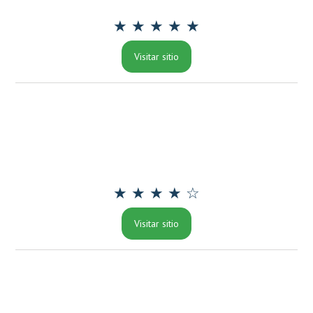
★ ★ ★ ★ ★
Visitar sitio
★ ★ ★ ★ ☆
Visitar sitio