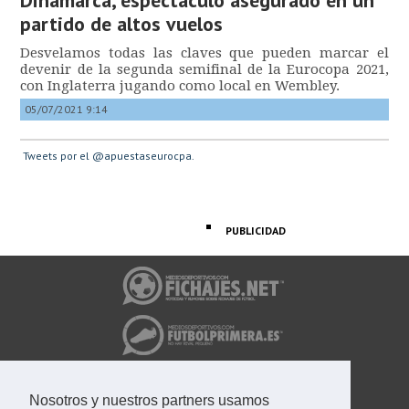
Dinamarca, espectáculo asegurado en un
partido de altos vuelos
Desvelamos todas las claves que pueden marcar el
devenir de la segunda semifinal de la Eurocopa 2021,
con Inglaterra jugando como local en Wembley.
05/07/2021 9:14
Tweets por el @apuestaseurocpa.
PUBLICIDAD
Nosotros y nuestros partners usamos