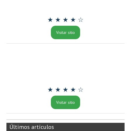
★ ★ ★ ★ ☆
Visitar sitio
★ ★ ★ ★ ☆
Visitar sitio
Últimos artículos