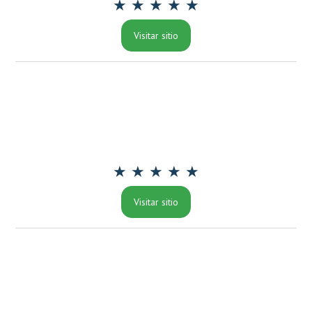
★ ★ ★ ★ ★
Visitar sitio
★ ★ ★ ★ ★
Visitar sitio