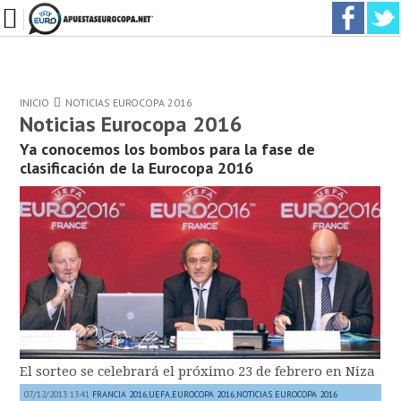
INICIO
NOTICIAS EUROCOPA 2016
Noticias Eurocopa 2016
Ya conocemos los bombos para la fase de
clasificación de la Eurocopa 2016
El sorteo se celebrará el próximo 23 de febrero en Niza
07/12/2013 13:41
FRANCIA 2016
,
UEFA
,
EUROCOPA 2016
,
NOTICIAS EUROCOPA 2016