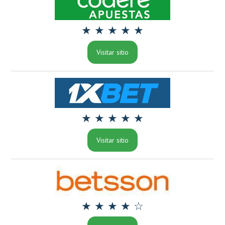
★ ★ ★ ★ ★
Visitar sitio
★ ★ ★ ★ ★
Visitar sitio
★ ★ ★ ★ ☆