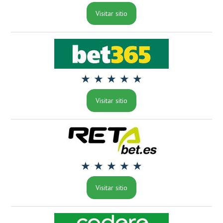
Visitar sitio
★ ★ ★ ★ ★
Visitar sitio
★ ★ ★ ★ ★
Visitar sitio