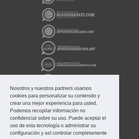
Nosotros y nuestros partners usamos
cookies para personalizar su contenido y
crear una mejor experiencia para usted.
Podemos recopilar información no
confidencial sobre su uso. Puede aceptar el
uso de esta tecnología o administrar su
configuración y así controlar completamente