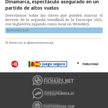
Dinamarca, espectáculo asegurado en un
partido de altos vuelos
Desvelamos todas las claves que pueden marcar el
devenir de la segunda semifinal de la Eurocopa 2021,
con Inglaterra jugando como local en Wembley.
05/07/2021 9:14
Tweets por el @apuestaseurocpa.
PUBLICIDAD