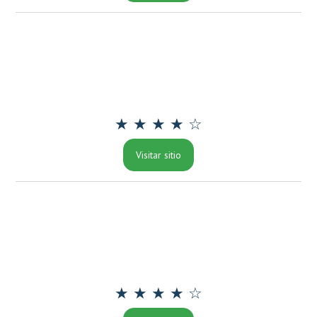
★ ★ ★ ★ ☆
Visitar sitio
★ ★ ★ ★ ☆