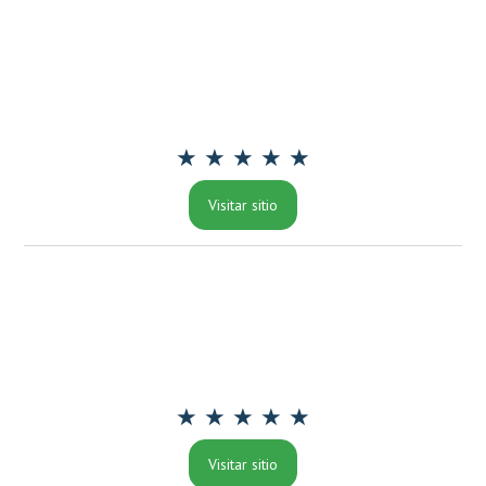
★ ★ ★ ★ ★
Visitar sitio
★ ★ ★ ★ ★
Visitar sitio