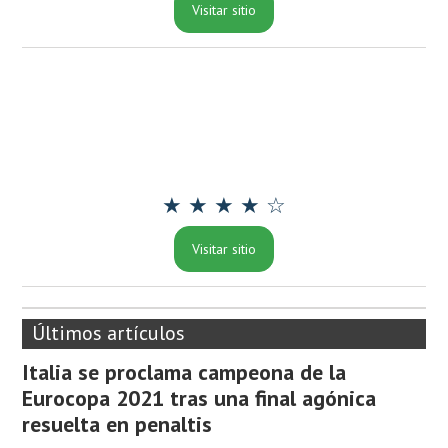
Visitar sitio
★ ★ ★ ★ ☆
Visitar sitio
Últimos artículos
Italia se proclama campeona de la
Eurocopa 2021 tras una final agónica
resuelta en penaltis