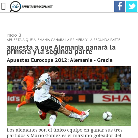
INICIO
APUESTA A QUE ALEMANIA GANARÁ LA PRIMERA Y LA SEGUNDA PARTE
apuesta a que Alemania ganará la
primera y la segunda parte
Apuestas Eurocopa 2012: Alemania - Grecia
Los alemanes son el único equipo en ganar sus tres
partidos y Mario Gomez es el máximo goleador del